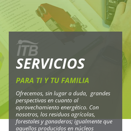
SERVICIOS
PARA TI Y TU FAMILIA
Ofrecemos, sin lugar a duda, grandes
perspectivas en cuanto al
aprovechamiento energético. Con
nosotros, los residuos agrícolas,
forestales y ganaderos; igualmente que
aquellos producidos en núcleos