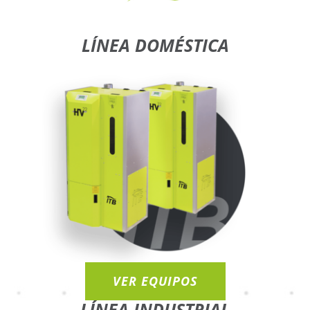
LÍNEA DOMÉSTICA
VER EQUIPOS
LÍNEA INDUSTRIAL