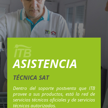
ASISTENCIA
TÉCNICA SAT
Dentro del soporte postventa que ITB
provee a sus productos, está la red de
servicios técnicos oficiales y de servicios
técnicos autorizados.