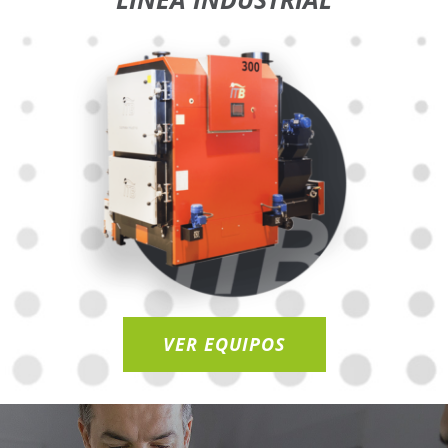
VER EQUIPOS