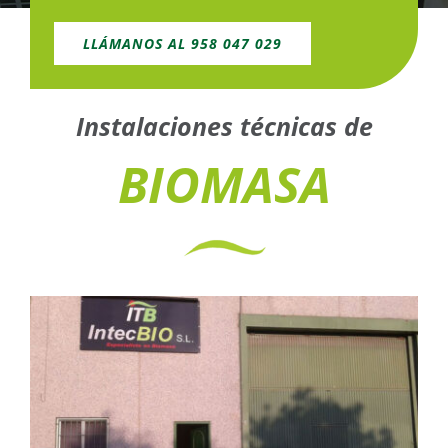
LLÁMANOS AL 958 047 029
Instalaciones técnicas de
BIOMASA