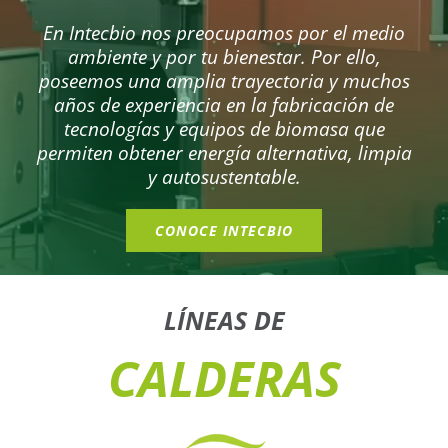
En Intecbio nos preocupamos por el medio
ambiente y por tu bienestar. Por ello,
poseemos una amplia trayectoria y muchos
años de experiencia en la fabricación de
tecnologías y equipos de biomasa que
permiten obtener energía alternativa, limpia
y autosustentable.
CONOCE INTECBIO
LÍNEAS DE
CALDERAS