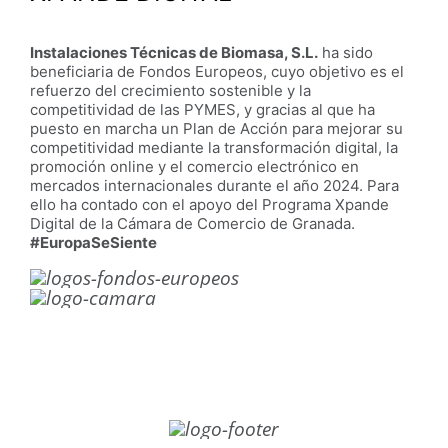
Instalaciones Técnicas de Biomasa, S.L.
ha sido
beneficiaria de Fondos Europeos, cuyo objetivo es el
refuerzo del crecimiento sostenible y la
competitividad de las PYMES, y gracias al que ha
puesto en marcha un Plan de Acción para mejorar su
competitividad mediante la transformación digital, la
promoción online y el comercio electrónico en
mercados internacionales durante el año 2024. Para
ello ha contado con el apoyo del Programa Xpande
Digital de la Cámara de Comercio de Granada.
#EuropaSeSiente