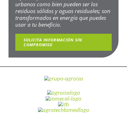
urbanos como bien pueden ser los
residuos sólidos y aguas residuales; son
transformados en energía que puedes
usar a tu beneficio.
SOLICITA INFORMACIÓN SIN
COMPROMISO