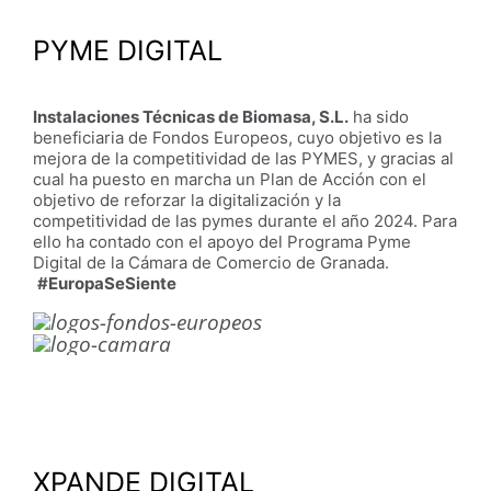
PYME DIGITAL
Instalaciones Técnicas de Biomasa, S.L.
ha sido
beneficiaria de Fondos Europeos, cuyo objetivo es la
mejora de la competitividad de las PYMES, y gracias al
cual ha puesto en marcha un Plan de Acción con el
objetivo de reforzar la digitalización y la
competitividad de las pymes durante el año 2024. Para
ello ha contado con el apoyo del Programa Pyme
Digital de la Cámara de Comercio de Granada.
#EuropaSeSiente
XPANDE DIGITAL