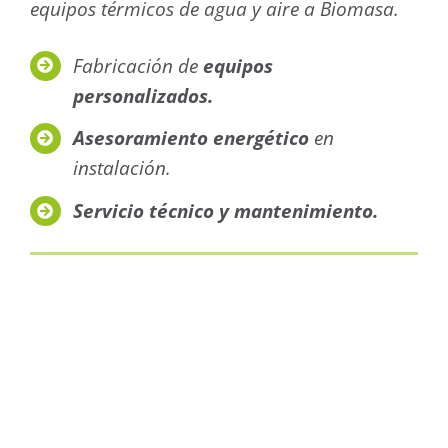
equipos térmicos de agua y aire a Biomasa.
Fabricación de
equipos
personalizados.
Asesoramiento energético
en
instalación.
Servicio técnico y mantenimiento
.