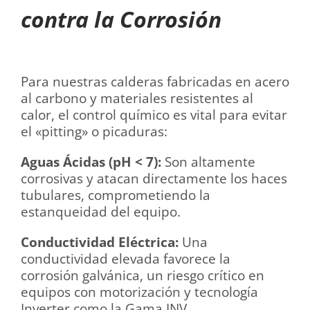
contra la Corrosión
Para nuestras calderas fabricadas en acero
al carbono y materiales resistentes al
calor, el control químico es vital para evitar
el «pitting» o picaduras:
Aguas Ácidas (pH < 7):
Son altamente
corrosivas y atacan directamente los haces
tubulares, comprometiendo la
estanqueidad del equipo.
Conductividad Eléctrica:
Una
conductividad elevada favorece la
corrosión galvánica, un riesgo crítico en
equipos con motorización y tecnología
Inverter como la Gama INV.