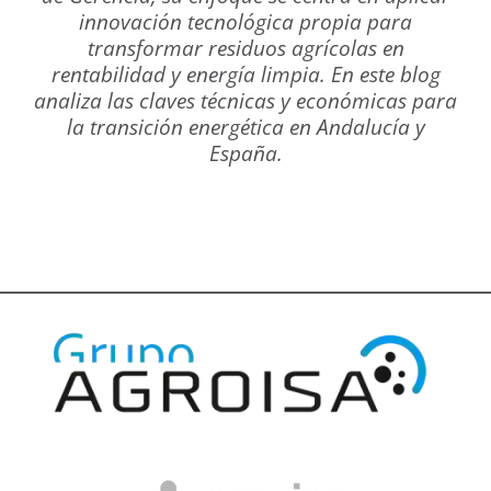
innovación tecnológica propia para
transformar residuos agrícolas en
rentabilidad y energía limpia. En este blog
analiza las claves técnicas y económicas para
la transición energética en Andalucía y
España.