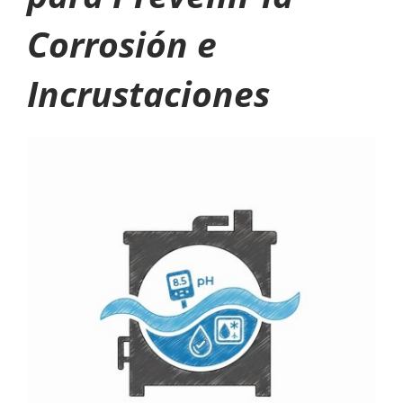
Corrosión e
Incrustaciones