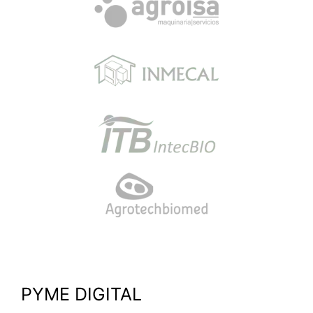
PYME DIGITAL