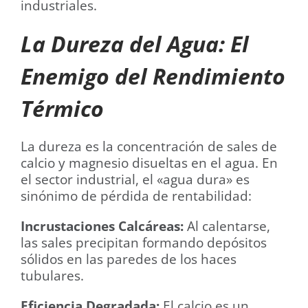
industriales.
La Dureza del Agua: El
Enemigo del Rendimiento
Térmico
La dureza es la concentración de sales de
calcio y magnesio disueltas en el agua. En
el sector industrial, el «agua dura» es
sinónimo de pérdida de rentabilidad:
Incrustaciones Calcáreas:
Al calentarse,
las sales precipitan formando depósitos
sólidos en las paredes de los haces
tubulares.
Eficiencia Degradada:
El calcio es un