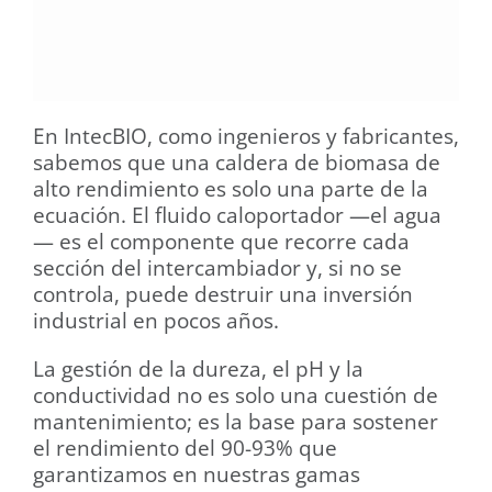
En IntecBIO, como ingenieros y fabricantes,
sabemos que una caldera de biomasa de
alto rendimiento es solo una parte de la
ecuación. El fluido caloportador —el agua
— es el componente que recorre cada
sección del intercambiador y, si no se
controla, puede destruir una inversión
industrial en pocos años.
La gestión de la dureza, el pH y la
conductividad no es solo una cuestión de
mantenimiento; es la base para sostener
el rendimiento del 90-93% que
garantizamos en nuestras gamas