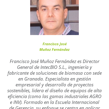
Francisco José
Muñoz Fernández
Francisco José Muñoz Fernández es Director
General de IntecBIO S.L., ingeniería y
fabricante de soluciones de biomasa con sede
en Granada. Especialista en gestión
empresarial y desarrollo de proyectos
sostenibles, lidera el diseño de equipos de alta
eficiencia (como las gamas industriales AGRO
e INV). Formado en la Escuela Internacional
de Gerencia, su enfoque se centra en aplicar