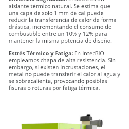
aislante térmico natural. Se estima que
una capa de solo 1 mm de cal puede
reducir la transferencia de calor de forma
drástica, incrementando el consumo de
combustible entre un 10% y 12% para
mantener la misma potencia de diseño.
Estrés Térmico y Fatiga:
En IntecBIO
empleamos chapa de alta resistencia. Sin
embargo, si existen incrustaciones, el
metal no puede transferir el calor al agua y
se sobrecalienta, provocando posibles
fisuras o roturas por fatiga térmica.