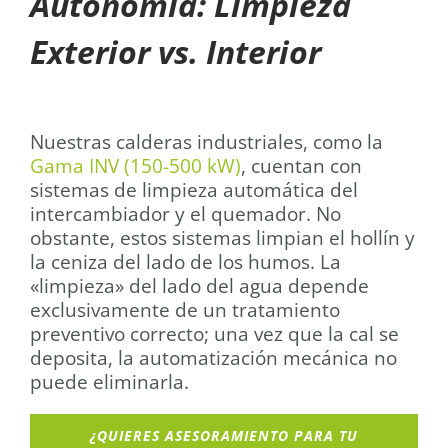
Autonomía: Limpieza
Exterior vs. Interior
Nuestras calderas industriales, como la
Gama INV (150-500 kW)
, cuentan con
sistemas de limpieza automática del
intercambiador y el quemador. No
obstante, estos sistemas limpian el hollín y
la ceniza del lado de los humos. La
«limpieza» del lado del agua depende
exclusivamente de un tratamiento
preventivo correcto; una vez que la cal se
deposita, la automatización mecánica no
puede eliminarla.
¿QUIERES ASESORAMIENTO PARA TU