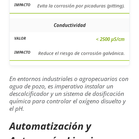
Evita la corrosión por picaduras (pitting).
Conductividad
< 2500 µS/cm
Reduce el riesgo de corrosión galvánica.
En entornos industriales o agropecuarios con
agua de pozo, es imperativo instalar un
descalcificador y un sistema de dosificación
química para controlar el oxígeno disuelto y
el pH.
Automatización y