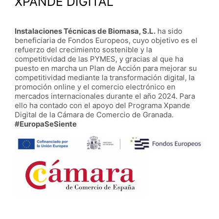
XPANDE DIGITAL
Instalaciones Técnicas de Biomasa, S.L.
ha sido
beneficiaria de Fondos Europeos, cuyo objetivo es el
refuerzo del crecimiento sostenible y la
competitividad de las PYMES, y gracias al que ha
puesto en marcha un Plan de Acción para mejorar su
competitividad mediante la transformación digital, la
promoción online y el comercio electrónico en
mercados internacionales durante el año 2024. Para
ello ha contado con el apoyo del Programa Xpande
Digital de la Cámara de Comercio de Granada.
#EuropaSeSiente