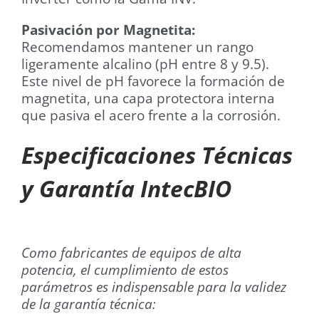
Pasivación por Magnetita:
Recomendamos mantener un rango
ligeramente alcalino (pH entre 8 y 9.5).
Este nivel de pH favorece la formación de
magnetita, una capa protectora interna
que pasiva el acero frente a la corrosión.
Especificaciones Técnicas
y Garantía IntecBIO
Como fabricantes de equipos de alta
potencia, el cumplimiento de estos
parámetros es indispensable para la validez
de la garantía técnica: