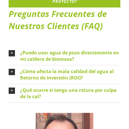
PROYECTO?
Preguntas Frecuentes de
Nuestros Clientes (FAQ)
¿Puedo usar agua de pozo directamente en
mi caldera de biomasa?
¿Cómo afecta la mala calidad del agua al
Retorno de Inversión (ROI)?
¿Qué ocurre si tengo una rotura por culpa
de la cal?