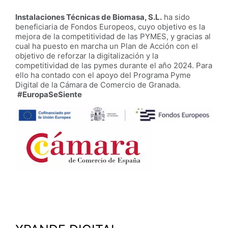
Instalaciones Técnicas de Biomasa, S.L.
ha sido
beneficiaria de Fondos Europeos, cuyo objetivo es la
mejora de la competitividad de las PYMES, y gracias al
cual ha puesto en marcha un Plan de Acción con el
objetivo de reforzar la digitalización y la
competitividad de las pymes durante el año 2024. Para
ello ha contado con el apoyo del Programa Pyme
Digital de la Cámara de Comercio de Granada.
#EuropaSeSiente