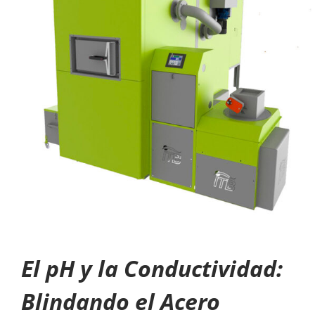
El pH y la Conductividad:
Blindando el Acero