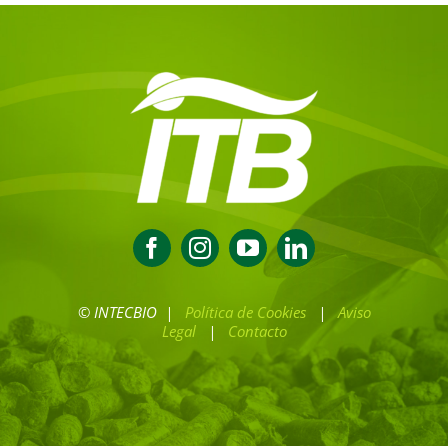
© INTECBIO |
Política de Cookies
|
Aviso
Legal
|
Contacto